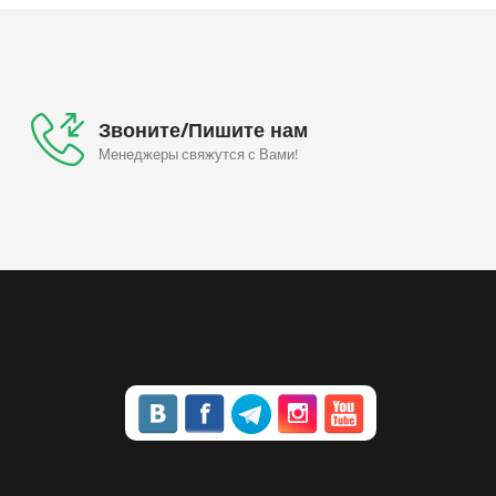
Звоните/Пишите нам
Менеджеры свяжутся с Вами!