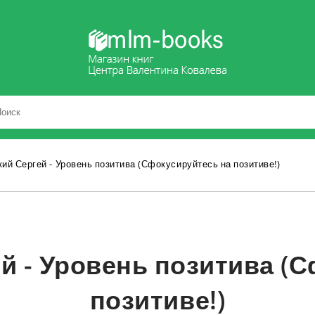
ий Сергей - Уровень позитива (Сфокусируйтесь на позитиве!)
й - Уровень позитива (
позитиве!)