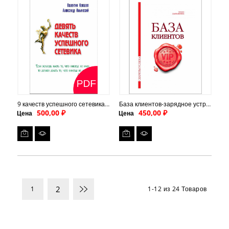
9 качеств успешного сетевика (PDF)
База клиентов-зарядное устройство вашего бизнеса
500,00 ₽
450,00 ₽
Цена
Цена
2
1
1-12 из 24 Товаров