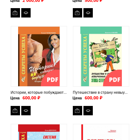
2 000,00 ₽
500,00 ₽
Цена
Цена
Истории, которые побуждают (PDF)
Путешествие в страну невыученых уроков (PDF)
600,00 ₽
600,00 ₽
Цена
Цена