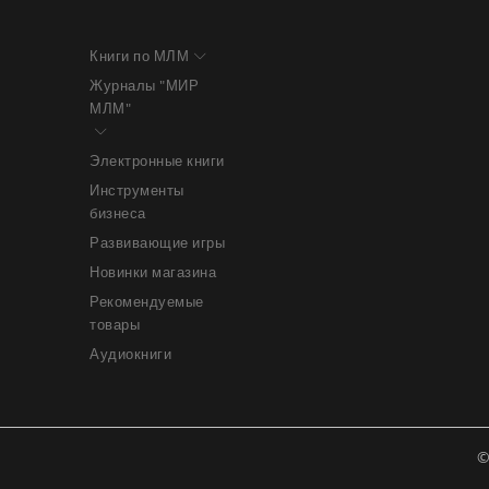
Книги по МЛМ
Журналы "МИР
МЛМ"
Электронные книги
Инструменты
бизнеса
Развивающие игры
Новинки магазина
Рекомендуемые
товары
Аудиокниги
©