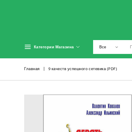
Категории Магазина
Главная
9 качеств успешного сетевика (PDF)