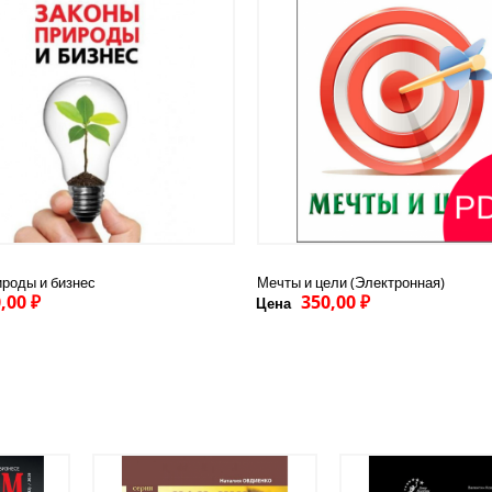
ироды и бизнес
Мечты и цели (Электронная)
,00 ₽
350,00 ₽
Цена