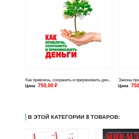
Как привлечь, сохранить и приумножить деньги
Законы пр
750,00 ₽
750
Цена
Цена
В ЭТОЙ КАТЕГОРИИ 8 ТОВАРОВ: