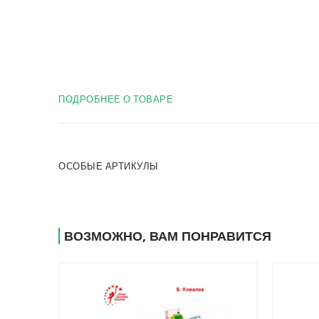
ПОДРОБНЕЕ О ТОВАРЕ
ОСОБЫЕ АРТИКУЛЫ
ВОЗМОЖНО, ВАМ ПОНРАВИТСЯ