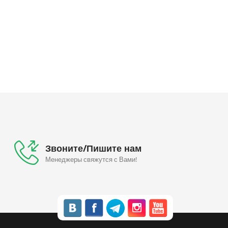
Звоните/Пишите нам
Менеджеры свяжутся с Вами!