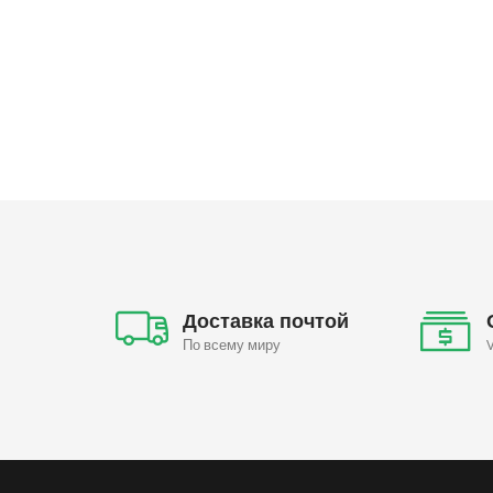
Доставка почтой
По всему миру